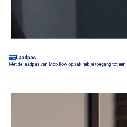
Laadpas
Met de laadpas van Mobiflow op zak heb je toegang tot een