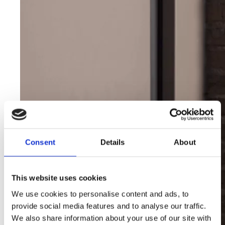
Consent
Details
About
This website uses cookies
We use cookies to personalise content and ads, to
provide social media features and to analyse our traffic.
We also share information about your use of our site with