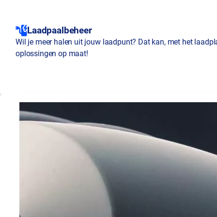
Laadpaalbeheer
Wil je meer halen uit jouw laadpunt? Dat kan, met het laadp
oplossingen op maat!