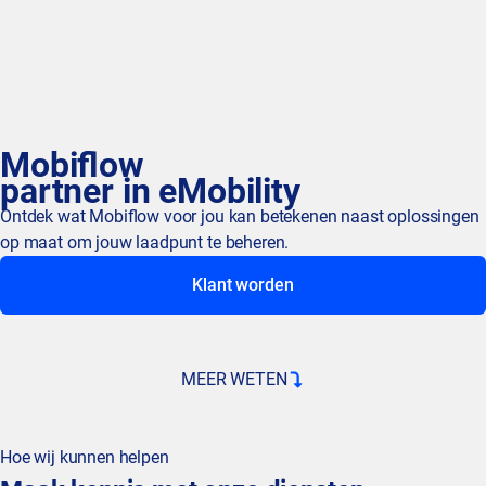
Mobiflow
partner in eMobility
Ontdek wat Mobiflow voor jou kan betekenen naast oplossingen
op maat om jouw laadpunt te beheren.
Klant worden
MEER WETEN
Hoe wij kunnen helpen