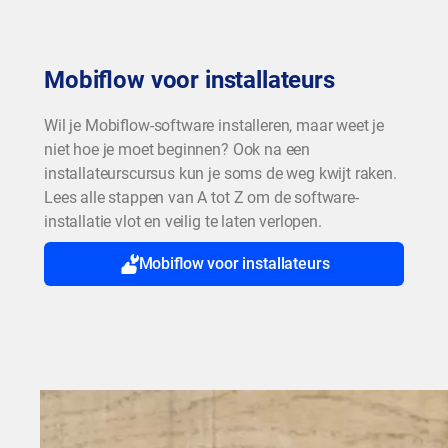
Mobiflow voor installateurs
Wil je Mobiflow-software installeren, maar weet je
niet hoe je moet beginnen? Ook na een
installateurscursus kun je soms de weg kwijt raken.
Lees alle stappen van A tot Z om de software-
installatie vlot en veilig te laten verlopen.
Mobiflow voor installateurs