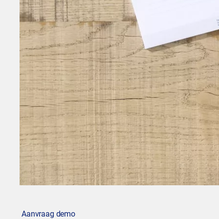
Aanvraag demo