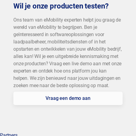
Wil je onze producten testen?
Ons team van eMobility experten helpt jou graag de
wereld van eMobility te begrijpen. Ben je
geïnteresseerd in softwareoplossingen voor
laadpaalbeheer, mobiliteitsdiensten of in het
opstarten en ontwikkelen van jouw eMobility bedrijf,
alles kan! Wil je een uitgebreide kennismaking met
onze producten? Vraag een live demo aan met onze
experten en ontdek hoe ons platform jou kan
helpen. We zijn benieuwd naar jouw uitdagingen en
zoeken mee naar de beste oplossing op maat.
Vraag een demo aan
Partners