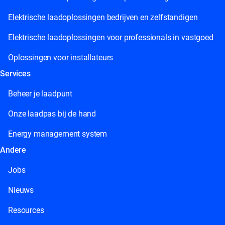
Elektrische laadoplossingen bedrijven en zelfstandigen
Elektrische laadoplossingen voor professionals in vastgoed
Oplossingen voor installateurs
Services
Beheer je laadpunt
Onze laadpas bij de hand
Energy management system
Andere
Jobs
Nieuws
Resources