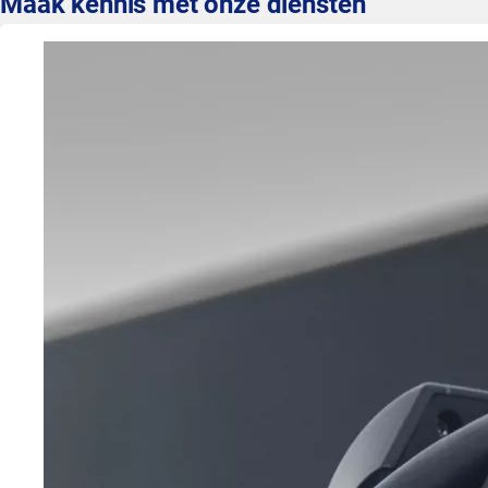
Maak kennis met onze diensten