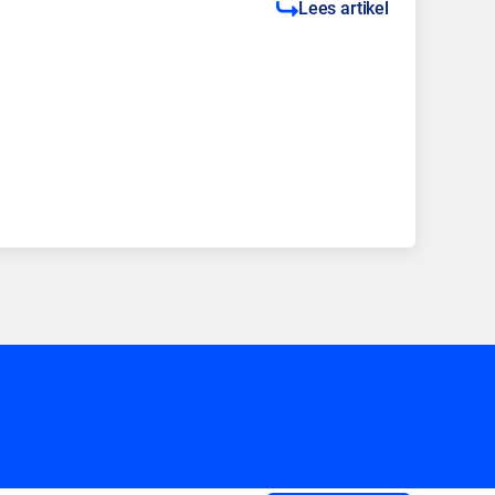
Lees artikel