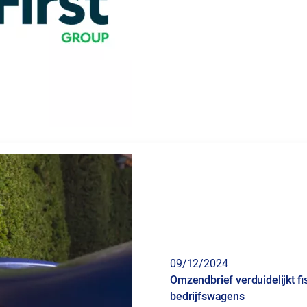
09/12/2024
Omzendbrief verduidelijkt fi
bedrijfswagens