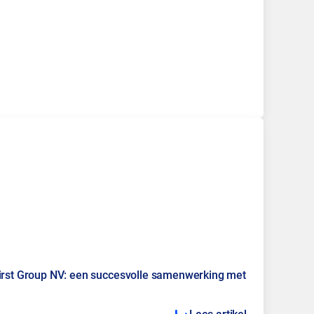
First Group NV: een succesvolle samenwerking met