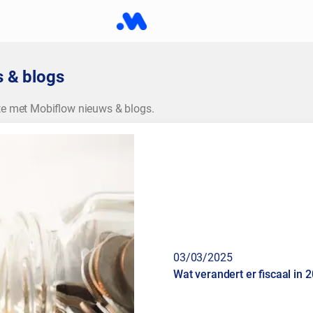
 & blogs
te met Mobiflow nieuws & blogs.
03/03/2025
Wat verandert er fiscaal in 