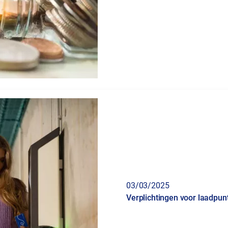
03/03/2025
Verplichtingen voor laadpunt