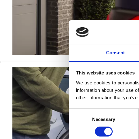
Consent
This website uses cookies
We use cookies to personalis
information about your use of
other information that you’ve
Consent
Necessary
Selection