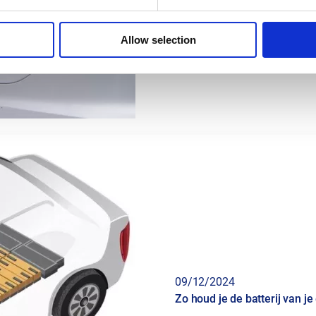
Allow selection
09/12/2024
Zo houd je de batterij van je