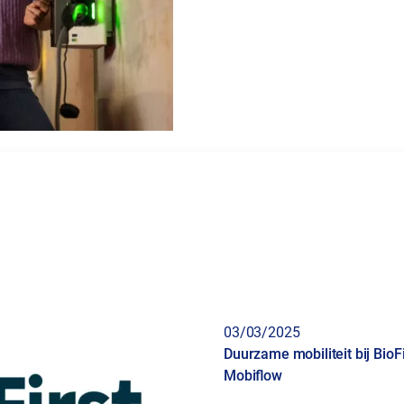
03/03/2025
Duurzame mobiliteit bij Bio
Mobiflow