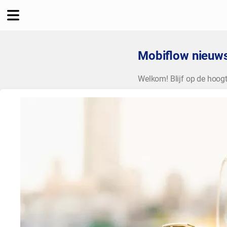
Mobiflow nieuws
Welkom! Blijf op de hoog