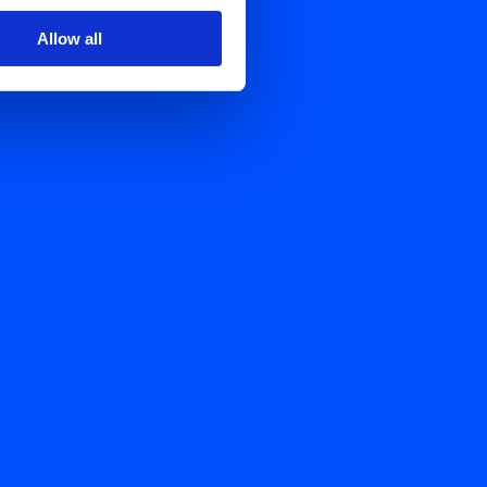
Allow all