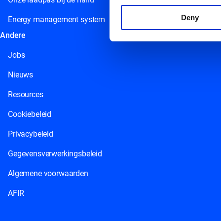
Deny
Energy management system
Andere
Jobs
Nieuws
Resources
Cookiebeleid
Privacybeleid
Gegevensverwerkingsbeleid
Algemene voorwaarden
AFIR