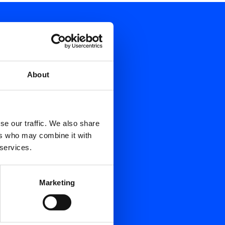
About
se our traffic. We also share
ers who may combine it with
 services.
Marketing