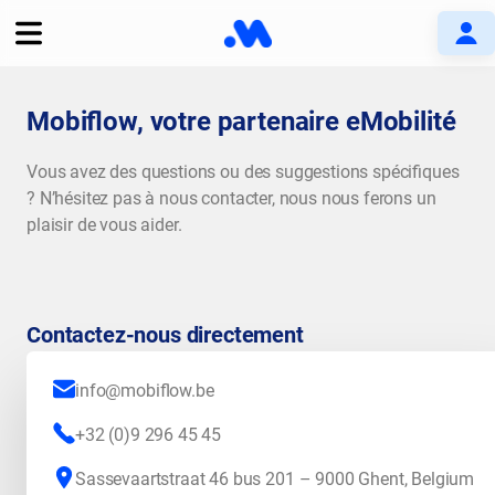
Mobiflow, votre partenaire eMobilité
Vous avez des questions ou des suggestions spécifiques
? N’hésitez pas à nous contacter, nous nous ferons un
plaisir de vous aider.
Contactez-nous directement
info@mobiflow.be
+32 (0)9 296 45 45
Sassevaartstraat 46 bus 201 – 9000 Ghent, Belgium