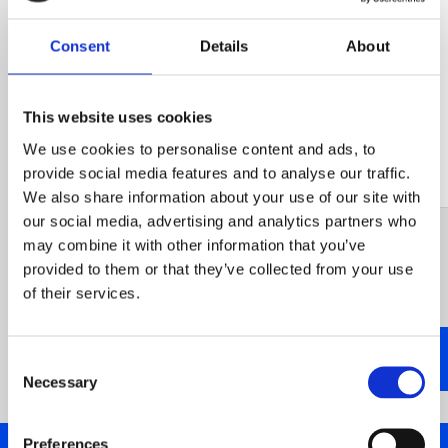
Consent
Details
About
This website uses cookies
We use cookies to personalise content and ads, to
provide social media features and to analyse our traffic.
We also share information about your use of our site with
our social media, advertising and analytics partners who
may combine it with other information that you’ve
provided to them or that they’ve collected from your use
of their services.
Consent
Necessary
Selection
Preferences