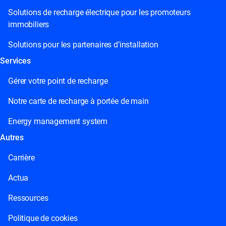
Solutions de recharge électrique pour les promoteurs
immobiliers
Solutions pour les partenaires d’installation
Services
Gérer votre point de recharge
Notre carte de recharge à portée de main
Energy management system
Autres
Carrière
Actua
Ressources
Politique de cookies