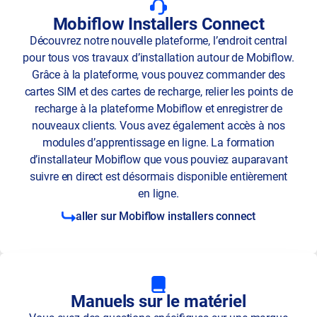
Mobiflow Installers Connect
Découvrez notre nouvelle plateforme, l’endroit central
pour tous vos travaux d’installation autour de Mobiflow.
Grâce à la plateforme, vous pouvez commander des
cartes SIM et des cartes de recharge, relier les points de
recharge à la plateforme Mobiflow et enregistrer de
nouveaux clients. Vous avez également accès à nos
modules d’apprentissage en ligne. La formation
d’installateur Mobiflow que vous pouviez auparavant
suivre en direct est désormais disponible entièrement
en ligne.
aller sur Mobiflow installers connect
Manuels sur le matériel