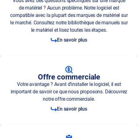
Vous avez des questions spécifiques sur une marque
de matériel ? Aucun problème. Notre logiciel est
compatible avec la plupart des marques de matériel sur
le marché. Consultez notre bibliothèque de manuels sur
le matériel et lisez toutes les étapes.
En savoir plus
Offre commerciale
Votre avantage ? Avant d’installer le logiciel, il est
important de savoir ce que nous proposons. Découvrez
notre offre commerciale.
En savoir plus