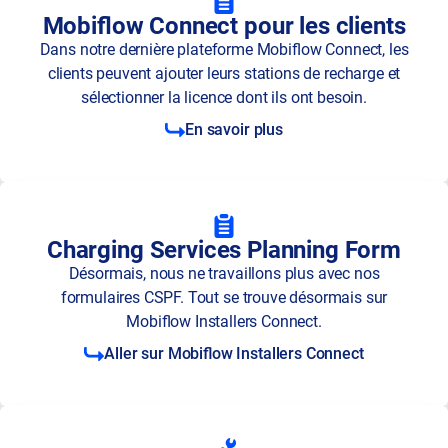
Mobiflow Connect pour les clients
Dans notre dernière plateforme Mobiflow Connect, les
clients peuvent ajouter leurs stations de recharge et
sélectionner la licence dont ils ont besoin.
En savoir plus
Charging Services Planning Form
Désormais, nous ne travaillons plus avec nos
formulaires CSPF. Tout se trouve désormais sur
Mobiflow Installers Connect.
Aller sur Mobiflow Installers Connect