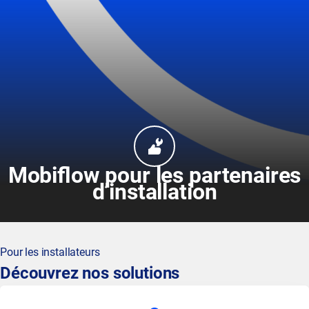
Mobiflow pour les partenaires
d’installation
Pour les installateurs
Découvrez nos solutions