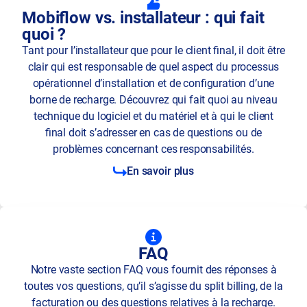
Mobiflow vs. installateur : qui fait
quoi ?
Tant pour l’installateur que pour le client final, il doit être
clair qui est responsable de quel aspect du processus
opérationnel d’installation et de configuration d’une
borne de recharge. Découvrez qui fait quoi au niveau
technique du logiciel et du matériel et à qui le client
final doit s’adresser en cas de questions ou de
problèmes concernant ces responsabilités.
En savoir plus
FAQ
Notre vaste section FAQ vous fournit des réponses à
toutes vos questions, qu’il s’agisse du split billing, de la
facturation ou des questions relatives à la recharge.