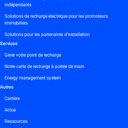
indépendants
Solutions de recharge électrique pour les promoteurs
immobiliers
Solutions pour les partenaires d’installation
Services
Gérer votre point de recharge
Notre carte de recharge à portée de main
Energy management system
Autres
Carrière
Actua
Ressources