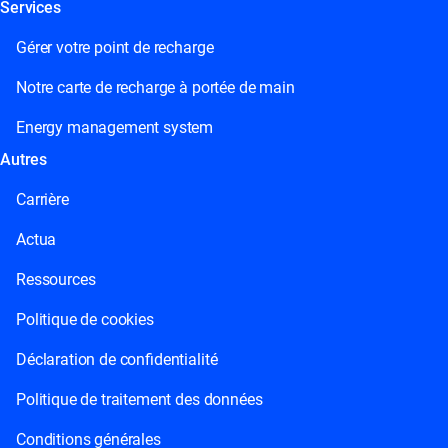
Services
Gérer votre point de recharge
Notre carte de recharge à portée de main
Energy management system
Autres
Carrière
Actua
Ressources
Politique de cookies
Déclaration de confidentialité
Politique de traitement des données
Conditions générales