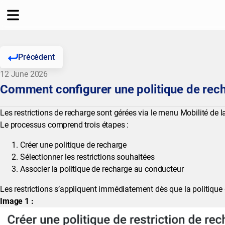
Précédent
12 June 2026
Comment configurer une politique de rec
Les restrictions de recharge sont gérées via le menu Mobilité de l
Le processus comprend trois étapes :
Créer une politique de recharge
Sélectionner les restrictions souhaitées
Associer la politique de recharge au conducteur
Les restrictions s’appliquent immédiatement dès que la politique 
Image 1 :