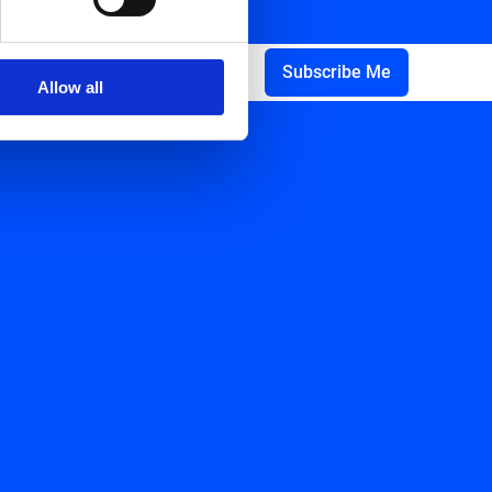
Allow all