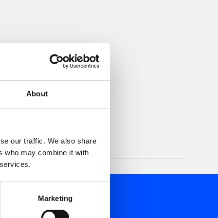
About
se our traffic. We also share
ers who may combine it with
 services.
Marketing