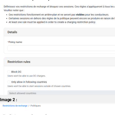
Image 2 :