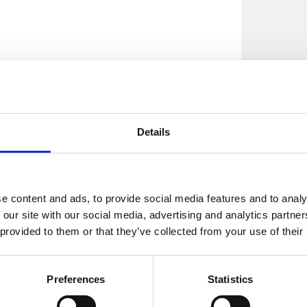
Details
e content and ads, to provide social media features and to analy
 our site with our social media, advertising and analytics partn
 provided to them or that they’ve collected from your use of their
Preferences
Statistics