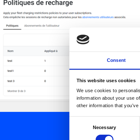
Consent
This website uses cookies
We use cookies to personalis
information about your use of
other information that you’ve
Consent
Necessary
Selection