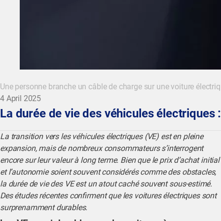
Une personne branche un câble de charge sur une voiture électriq
4 April 2025
La durée de vie des véhicules électriques 
La transition vers les véhicules électriques (VE) est en pleine
expansion, mais de nombreux consommateurs s’interrogent
encore sur leur valeur à long terme. Bien que le prix d’achat initial
et l’autonomie soient souvent considérés comme des obstacles,
la durée de vie des VE est un atout caché souvent sous-estimé.
Des études récentes confirment que les voitures électriques sont
surprenamment durables.