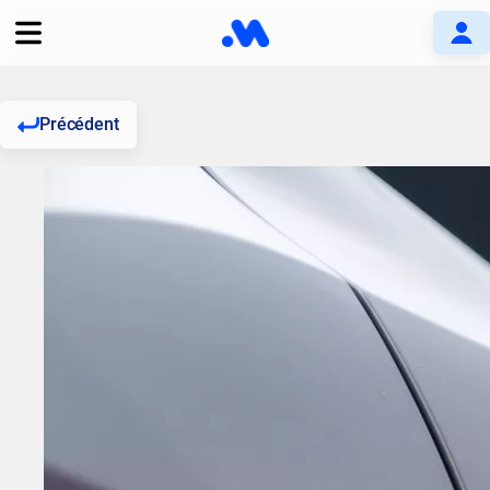
Précédent