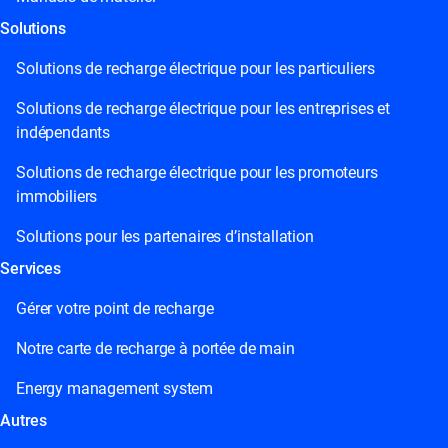
Solutions
Solutions de recharge électrique pour les particuliers
Solutions de recharge électrique pour les entreprises et
indépendants
Solutions de recharge électrique pour les promoteurs
immobiliers
Solutions pour les partenaires d’installation
Services
Gérer votre point de recharge
Notre carte de recharge à portée de main
Energy management system
Autres