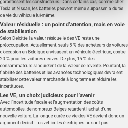
garantissent les constructeurs. Dans certains cas, comme chez
Tesla et Nissan, les batteries peuvent même surpasser la durée
de vie du véhicule lui-même.
Valeur résiduelle : un point d’attention, mais en voie
de stabilisation
Selon Deloitte, la valeur résiduelle des VE reste une
préoccupation. Actuellement, seuls 5 % des acheteurs de voitures
d’occasion en Belgique envisagent un véhicule électrique, contre
20 % pour les voitures neuves. De plus, 15 % des
consommateurs s’inquiètent de la valeur de revente. Pourtant, la
fiabilité des batteries et les avancées technologiques devraient
stabiliser cette valeur marchande à long terme et réduire les
incertitudes.
Les VE, un choix judicieux pour l’avenir
Avec l’incertitude fiscale et l’augmentation des coûts
automobiles, de nombreux Belges retardent l’achat d’une
nouvelle voiture. La longue durée de vie des VE devient donc un
argument décisif. Les véhicules électriques ne sont pas