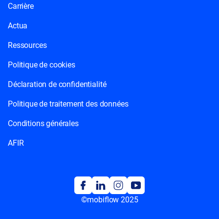
Carrière
Actua
Ressources
Politique de cookies
Déclaration de confidentialité
Politique de traitement des données
Conditions générales
AFIR
©mobiflow 2025