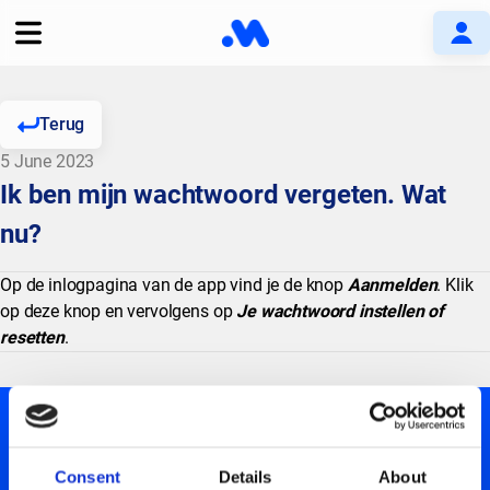
Terug
5 June 2023
Ik ben mijn wachtwoord vergeten. Wat
nu?
Op de inlogpagina van de app vind je de knop
Aanmelden
. Klik
op deze knop en vervolgens op
Je wachtwoord instellen of
resetten
.
Consent
Details
About