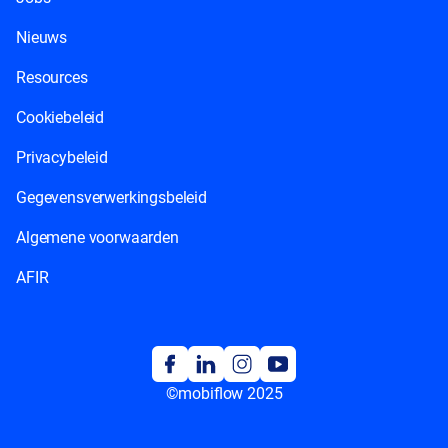
Nieuws
Resources
Cookiebeleid
Privacybeleid
Gegevensverwerkingsbeleid
Algemene voorwaarden
AFIR
©mobiflow 2025