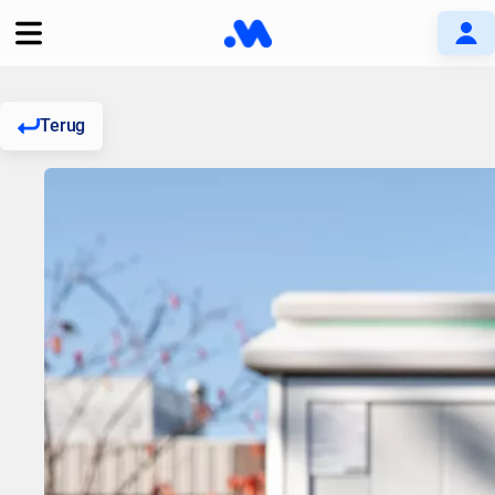
Terug