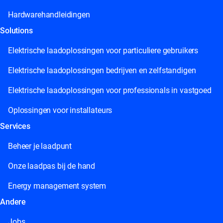
Hardwarehandleidingen
Solutions
Elektrische laadoplossingen voor particuliere gebruikers
Elektrische laadoplossingen bedrijven en zelfstandigen
Elektrische laadoplossingen voor professionals in vastgoed
Oplossingen voor installateurs
Services
Beheer je laadpunt
Onze laadpas bij de hand
Energy management system
Andere
Jobs