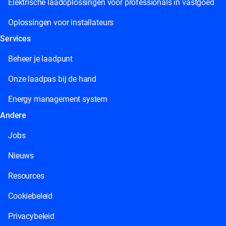
Elektrische laadoplossingen voor professionals in vastgoed
Oplossingen voor installateurs
Services
Beheer je laadpunt
Onze laadpas bij de hand
Energy management system
Andere
Jobs
Nieuws
Resources
Cookiebeleid
Privacybeleid