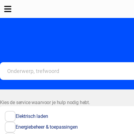
Kies de service waarvoor je hulp nodig hebt.
Elektrisch laden
Energiebeheer & toepassingen