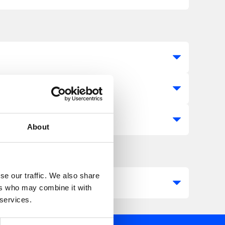
About
se our traffic. We also share
ers who may combine it with
 services.