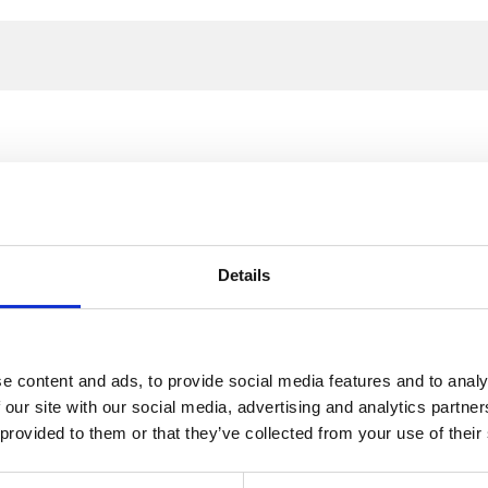
Details
e content and ads, to provide social media features and to analy
 our site with our social media, advertising and analytics partn
 provided to them or that they’ve collected from your use of their