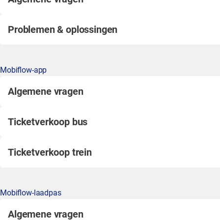
Problemen & oplossingen
Mobiflow-app
Algemene vragen
Ticketverkoop bus
Ticketverkoop trein
Mobiflow-laadpas
Algemene vragen