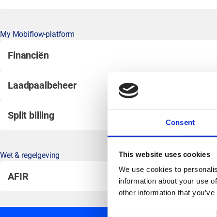
My Mobiflow-platform
Financiën
Laadpaalbeheer
Split billing
Consent
This website uses cookies
Wet & regelgeving
We use cookies to personalis
AFIR
information about your use of
other information that you’ve
Consent