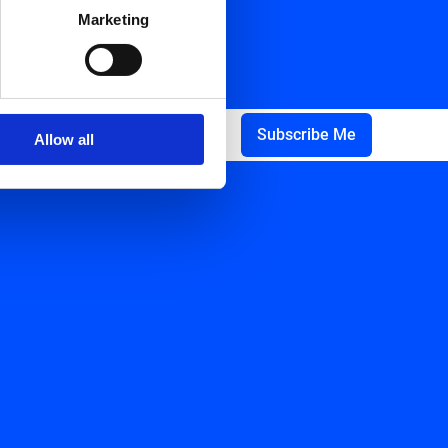
Marketing
Allow all