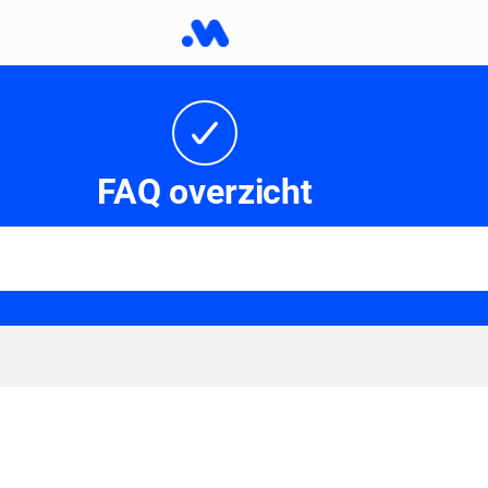
FAQ overzicht